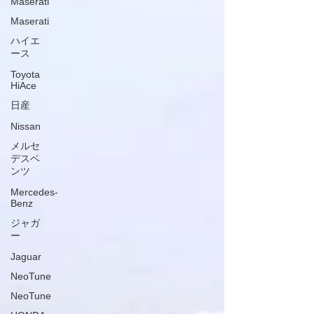
Maserati
Maserati
ハイエ
ース
Toyota
HiAce
日産
Nissan
メルセ
デスベ
ンツ
Mercedes-
Benz
ジャガ
ー
Jaguar
NeoTune
NeoTune