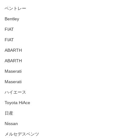
ベントレー
Bentley
FIAT
FIAT
ABARTH
ABARTH
Maserati
Maserati
ハイエース
Toyota HiAce
日産
Nissan
メルセデスベンツ