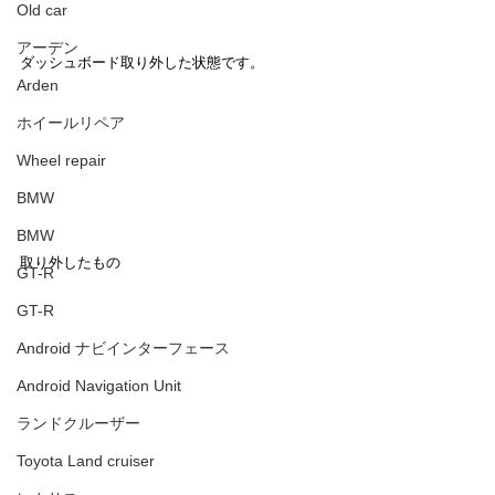
Old car
アーデン
ダッシュボード取り外した状態です。
Arden
ホイールリペア
Wheel repair
BMW
BMW
取り外したもの
GT-R
GT-R
Android ナビインターフェース
Android Navigation Unit
ランドクルーザー
Toyota Land cruiser