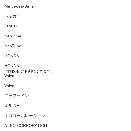
Mercedes-Benz
ジャガー
Jaguar
NeoTune
NeoTune
HONDA
HONDA
両側の部分も割れてきます。
Volvo
Volvo
アップライン
UPLINE
ネココーポレーション
NEKO CORPORATION