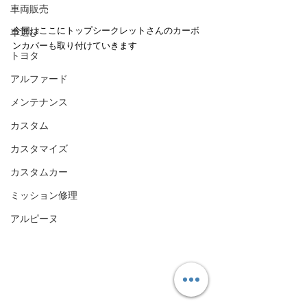
車両販売
今回はここにトップシークレットさんのカーボ
車選び
ンカバーも取り付けていきます
トヨタ
アルファード
メンテナンス
カスタム
カスタマイズ
カスタムカー
ミッション修理
アルピーヌ