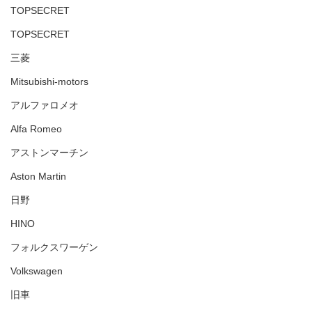
TOPSECRET
TOPSECRET
三菱
Mitsubishi-motors
アルファロメオ
Alfa Romeo
アストンマーチン
Aston Martin
日野
HINO
フォルクスワーゲン
Volkswagen
旧車