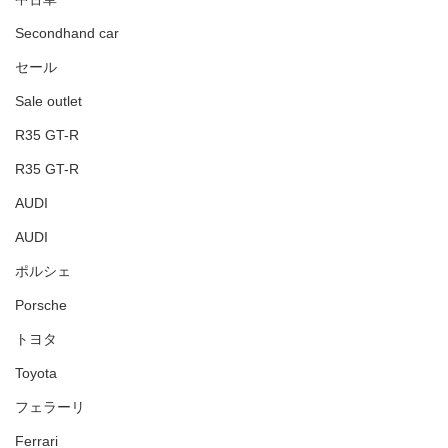
Secondhand car
セール
Sale outlet
R35 GT-R
R35 GT-R
AUDI
AUDI
ポルシェ
Porsche
トヨタ
Toyota
フェラーリ
Ferrari