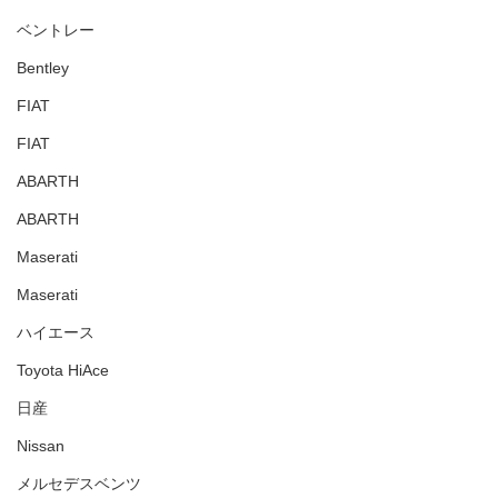
ベントレー
Bentley
FIAT
FIAT
ABARTH
ABARTH
Maserati
Maserati
ハイエース
Toyota HiAce
日産
Nissan
メルセデスベンツ