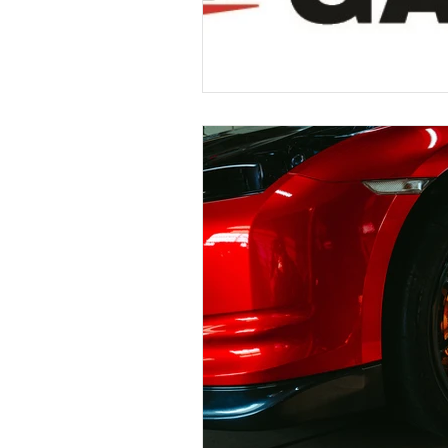
Ferrari